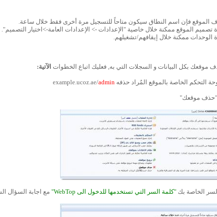
ف الموقع فإن اسم النطاق سيكون متاحاً للتسجيل مرة أخرى فقط خلال ساعة.
 تصميم الموقع ممكنة خلال خاصية "الإعدادات -> الإعدادات العامة->اختيار التصميم".
 الوحدات ممكنة خلال إيقافهم/تشغيلهم.
ف موقعك بكل البيانات و السجلات التي به, فعليك اتباع الخطوات
الآتية:
admin
"كلمة السر التي تستخدمها للدخول الى WebTop"
مع اجابة السؤال ال