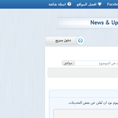
Faceb
افضل المواقع
اسئلة شائعة
موافق