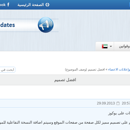
الصفحة الرئيسية
ook
وقوانين
إعلانات الاعضاء
»
افضل تصميم
(وصف الموضوع)
افضل تصميم
29.09.2013
20:5
ت على يوكوز
 على تصميم مميز لكل صفحة من صفحات الموقع وسيتم اضافة النسخة التفاعلية للموقع